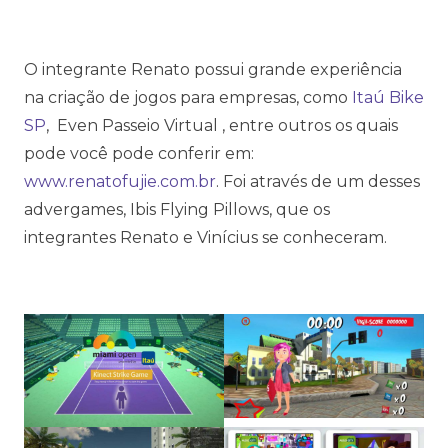
O integrante Renato possui grande experiência
na criação de jogos para empresas, como
Itaú Bike
SP
, Even Passeio Virtual , entre outros os quais
pode você pode conferir em:
www.renatofujie.com.br
. Foi através de um desses
advergames, Ibis Flying Pillows, que os
integrantes Renato e Vinícius se conheceram.