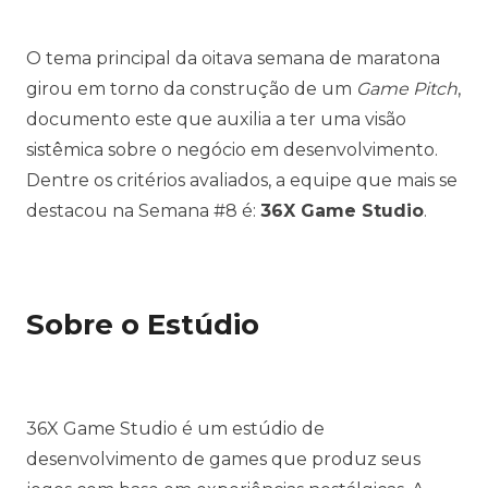
O tema principal da oitava semana de maratona
girou em torno da construção de um
Game Pitch
,
documento este que auxilia a ter uma visão
sistêmica sobre o negócio em desenvolvimento.
Dentre os critérios avaliados, a equipe que mais se
destacou na
Semana #8
é:
36X Game Studio
.
Sobre o Estúdio
36X Game Studio é um estúdio de
desenvolvimento de games que produz seus