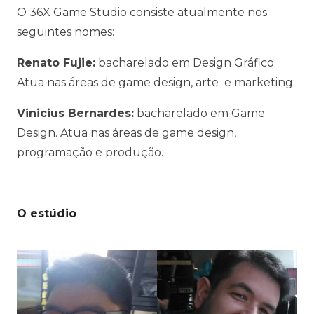
O 36X Game Studio consiste atualmente nos
seguintes nomes:
Renato Fujie:
bacharelado em Design Gráfico.
Atua nas áreas de game design, arte e marketing;
Vinicius Bernardes:
bacharelado em Game
Design. Atua nas áreas de game design,
programação e produção.
O estúdio