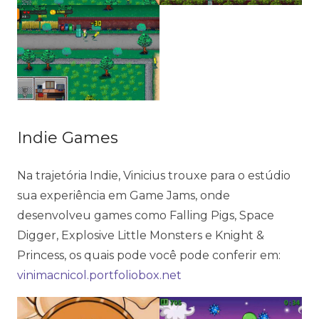
Indie Games
Na trajetória Indie, Vinicius trouxe para o estúdio
sua experiência em Game Jams, onde
desenvolveu games como Falling Pigs, Space
Digger, Explosive Little Monsters e Knight &
Princess, os quais pode você pode conferir em:
vinimacnicol.portfoliobox.net