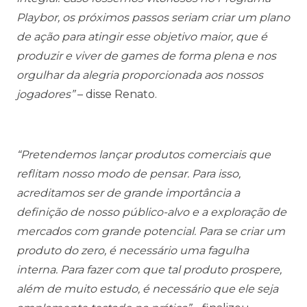
Playbor, os próximos passos seriam criar um plano
de ação para atingir esse objetivo maior, que é
produzir e viver de games de forma plena e nos
orgulhar da alegria proporcionada aos nossos
jogadores”
– disse Renato.
“Pretendemos lançar produtos comerciais que
reflitam nosso modo de pensar. Para isso,
acreditamos ser de grande importância a
definição de nosso público-alvo e a exploração de
mercados com grande potencial. Para se criar um
produto do zero, é necessário uma fagulha
interna. Para fazer com que tal produto prospere,
além de muito estudo, é necessário que ele seja