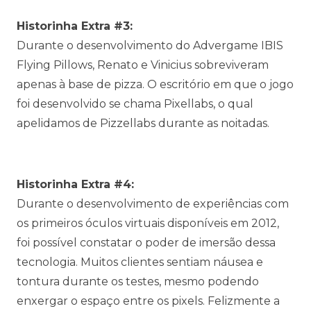
Historinha Extra #3:
Durante o desenvolvimento do Advergame IBIS
Flying Pillows, Renato e Vinicius sobreviveram
apenas à base de pizza. O escritório em que o jogo
foi desenvolvido se chama Pixellabs, o qual
apelidamos de Pizzellabs durante as noitadas.
Historinha Extra #4:
Durante o desenvolvimento de experiências com
os primeiros óculos virtuais disponíveis em 2012,
foi possível constatar o poder de imersão dessa
tecnologia. Muitos clientes sentiam náusea e
tontura durante os testes, mesmo podendo
enxergar o espaço entre os pixels. Felizmente a