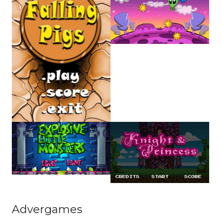
Advergames