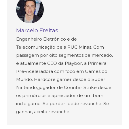
Marcelo Freitas
Engenheiro Eletrônico e de
Telecomunicação pela PUC Minas. Com
passagem por oito segmentos de mercado,
é atualmente CEO da Playbor, a Primeira
Pré-Aceleradora com foco em Games do
Mundo. Hardcore gamer desde o Super
Nintendo, jogador de Counter Strike desde
os primórdios e apreciador de um bom
indie game. Se perder, pede revanche. Se
ganhar, aceita revanche.