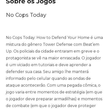
Sobre os Jogos
No Cops Today
No Cops Today: How to Defend Your Home é uma
mistura do gênero Tower Defense com Beat’em
Up. Os policiais da cidade entraram em greve e o
protagonista se vê na maior enrascada. O jogador
é um viciado em tutoriais e deve aprender a
defender sua casa. Seu amigo lhe manterá
informado pelo celular quando as ondas de
ataque acontecerão. Com uma pegada cômica, o
jogo varia entre momentos de estratégia (em que
o jogador deve preparar armadilhas) e momentos
de combate (em que o jogador deve proteger