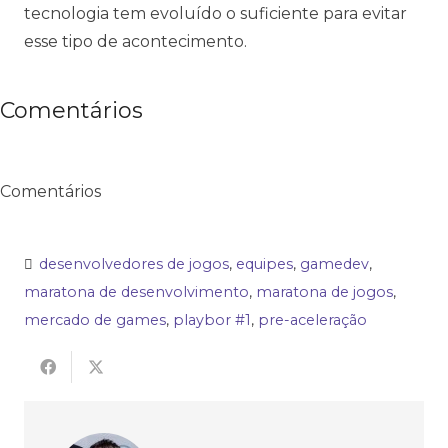
tecnologia tem evoluído o suficiente para evitar
esse tipo de acontecimento.
Comentários
Comentários
desenvolvedores de jogos
,
equipes
,
gamedev
,
maratona de desenvolvimento
,
maratona de jogos
,
mercado de games
,
playbor #1
,
pre-aceleração