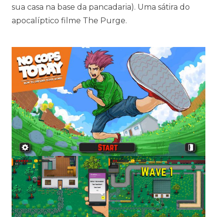
sua casa na base da pancadaria). Uma sátira do
apocalíptico filme The Purge.