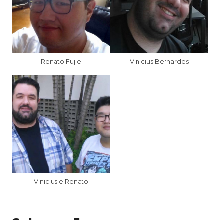
Renato Fujie
Vinicius Bernardes
Vinicius e Renato