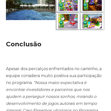
Conclusão
Apesar dos percalços enfrentados no caminho, a
equipe considera muito positiva sua participação
no programa.
“Nossa maior expectativa é
encontrar investidores e parceiros que nos
ajudem a perseguir nossos sonhos, mirando o
desenvolvimento de jogos autorais em tempo
integral. Caso fôssemos vitoriosos no Programa