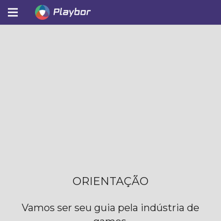
ORIENTAÇÃO
Vamos ser seu guia pela indústria de