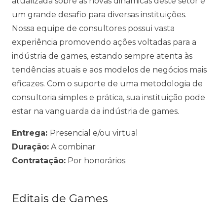
atualizada sobre as novas dinâmicas deste setor é
um grande desafio para diversas instituições.
Nossa equipe de consultores possui vasta
experiência promovendo ações voltadas para a
indústria de games, estando sempre atenta às
tendências atuais e aos modelos de negócios mais
eficazes. Com o suporte de uma metodologia de
consultoria simples e prática, sua instituição pode
estar na vanguarda da indústria de games.
Entrega:
Presencial e/ou virtual
Duração:
A combinar
Contratação:
Por honorários
Editais de Games