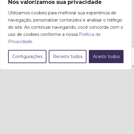
Nós valorizamos sua privacidade
Utilizamos cookies para melhorar sua experiência de
navegação, personalizar conteúdos e analisar o tráfego
do site. Ao continuar navegando, você concorda com o
uso de cookies conforme a nossa
Política de
Privacidade
.
Configurações
Receito todos
Aceito todos
Site
Playbor
Serviços
Histórico