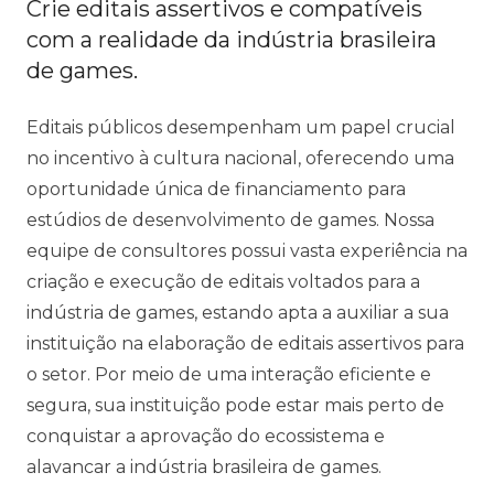
Crie editais assertivos e compatíveis
com a realidade da indústria brasileira
de games.
Editais públicos desempenham um papel crucial
no incentivo à cultura nacional, oferecendo uma
oportunidade única de financiamento para
estúdios de desenvolvimento de games. Nossa
equipe de consultores possui vasta experiência na
criação e execução de editais voltados para a
indústria de games, estando apta a auxiliar a sua
instituição na elaboração de editais assertivos para
o setor. Por meio de uma interação eficiente e
segura, sua instituição pode estar mais perto de
conquistar a aprovação do ecossistema e
alavancar a indústria brasileira de games.