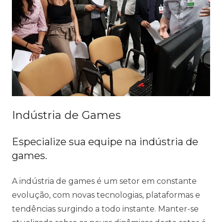
Indústria de Games
Especialize sua equipe na indústria de
games.
A indústria de games é um setor em constante
evolução, com novas tecnologias, plataformas e
tendências surgindo a todo instante. Manter-se