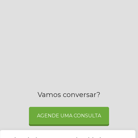
Vamos conversar?
AGENDE UMA CONSULTA