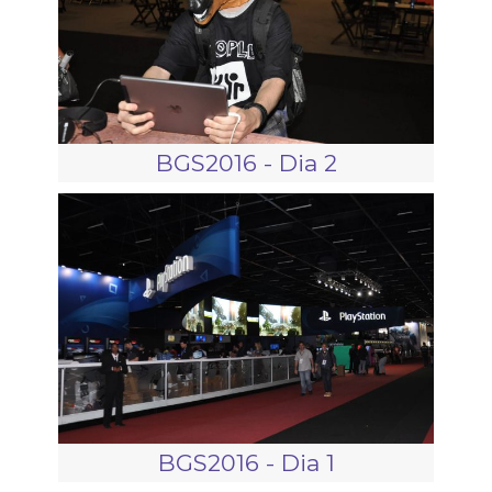
BGS2016 - Dia 2
BGS2016 - Dia 1