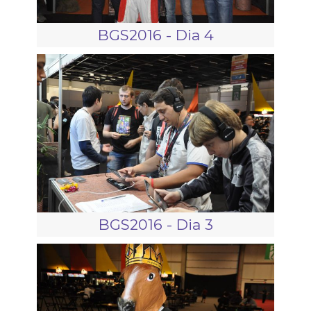
BGS2016 - Dia 4
BGS2016 - Dia 3