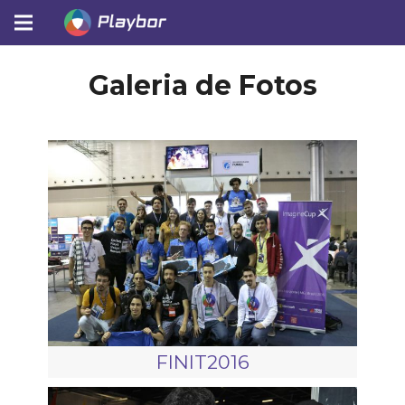
Galeria de Fotos
FINIT2016