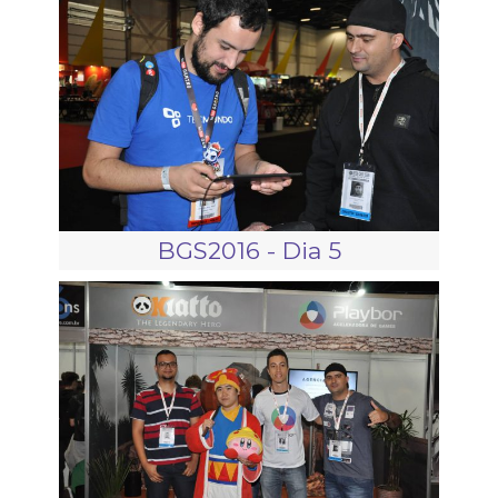
BGS2016 - Dia 5