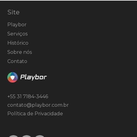
Site
Playbor
Serviços
Histórico
Sobre nós
Contato
+55 31 7184-3446
contato@playbor.com.br
Política de Privacidade