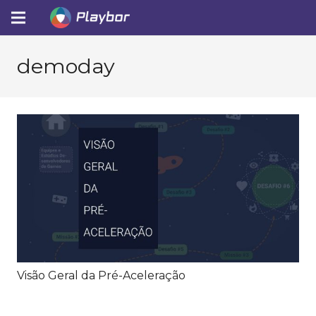
demoday
Visão Geral da Pré-Aceleração