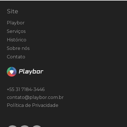
Site
Playbor
Serviços
Histórico
Sobre nós
Contato
+55 31 7184-3446
contato@playbor.com.br
Política de Privacidade