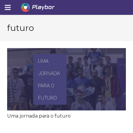
futuro
Uma jornada para o futuro