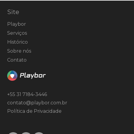
Site
Playbor
Serviços
Histórico
Sobre nós
Contato
+55 31 7184-3446
contato@playbor.com.br
Política de Privacidade