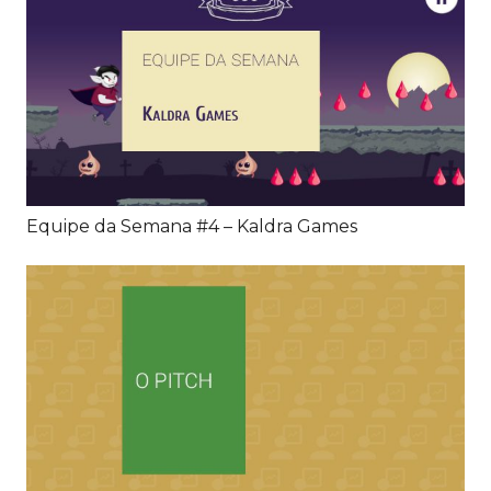
Equipe da Semana #4 – Kaldra Games