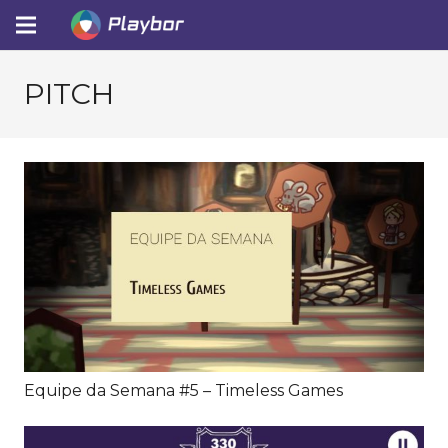
PITCH
Equipe da Semana #5 – Timeless Games