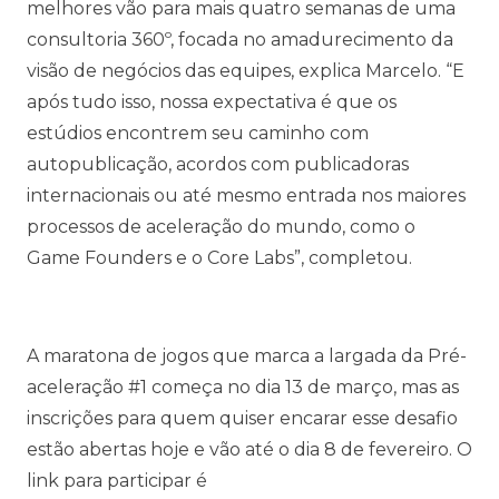
melhores vão para mais quatro semanas de uma
consultoria 360º, focada no amadurecimento da
visão de negócios das equipes, explica Marcelo. “E
após tudo isso, nossa expectativa é que os
estúdios encontrem seu caminho com
autopublicação, acordos com publicadoras
internacionais ou até mesmo entrada nos maiores
processos de aceleração do mundo, como o
Game Founders e o Core Labs”, completou.
A maratona de jogos que marca a largada da Pré-
aceleração #1 começa no dia 13 de março, mas as
inscrições para quem quiser encarar esse desafio
estão abertas hoje e vão até o dia 8 de fevereiro. O
link para participar é