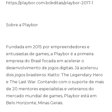
https://playbor.com.br/editais/playbor-2017-1
Sobre a Playbor
Fundada em 2015 por empreendedores e
entusiastas de games, a Playbor é a primeira
empresa do Brasil focada em acelerar o
desenvolvimento de jogos digitais. Já acelerou
dois jogos brasileiros: Kiatto: The Legendary Hero
e The Last War. Contando com o suporte de mais
de 20 mentores especialistas e veteranos do
mercado mundial de games, Playbor está em
Belo Horizonte, Minas Gerais.