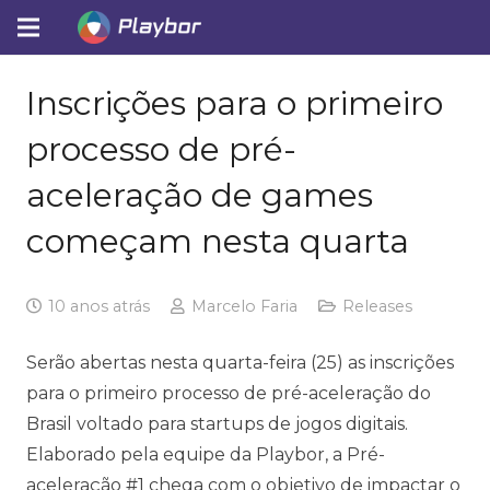
Inscrições para o primeiro
processo de pré-
aceleração de games
começam nesta quarta
10 anos atrás
Marcelo Faria
Releases
Serão abertas nesta quarta-feira (25) as inscrições
para o primeiro processo de pré-aceleração do
Brasil voltado para startups de jogos digitais.
Elaborado pela equipe da Playbor, a Pré-
aceleração #1 chega com o objetivo de impactar o