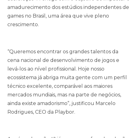
amadurecimento dos estúdios independentes de
games no Brasil, uma área que vive pleno
crescimento.
“Queremos encontrar os grandes talentos da
cena nacional de desenvolvimento de jogos e
levá-los ao nível profissional. Hoje nosso
ecossistema já abriga muita gente com um perfil
técnico excelente, comparável aos maiores
mercados mundiais, mas na parte de negócios,
ainda existe amadorismo”, justificou Marcelo
Rodrigues, CEO da Playbor.