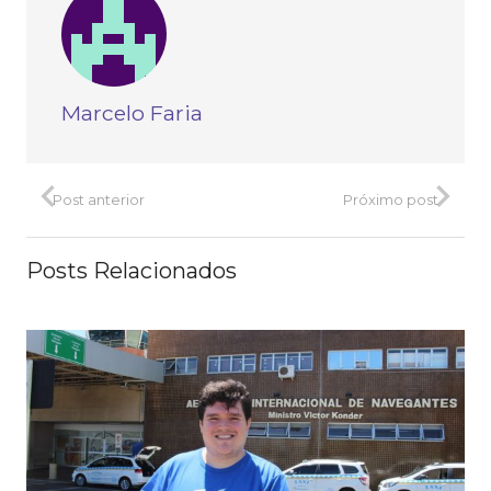
Marcelo Faria
Post anterior
Próximo post
Posts Relacionados