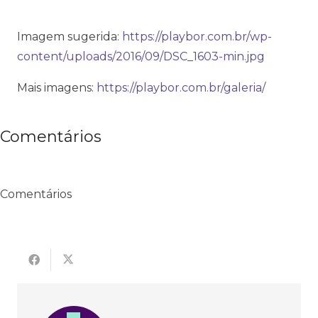
Imagem sugerida:
https://playbor.com.br/wp-
content/uploads/2016/09/DSC_1603-min.jpg
Mais imagens:
https://playbor.com.br/galeria/
Comentários
Comentários