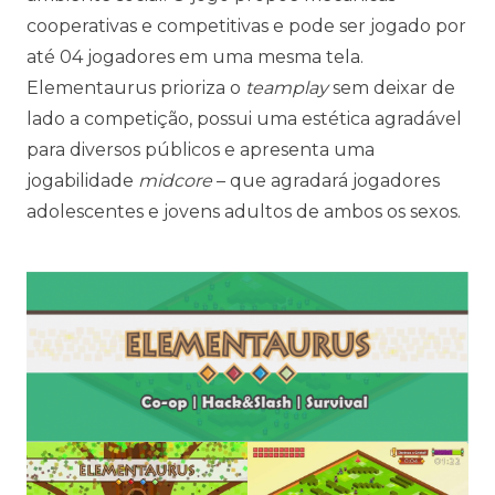
cooperativas e competitivas e pode ser jogado por
até 04 jogadores em uma mesma tela.
Elementaurus prioriza o
teamplay
sem deixar de
lado a competição, possui uma estética agradável
para diversos públicos e apresenta uma
jogabilidade
midcore
– que agradará jogadores
adolescentes e jovens adultos de ambos os sexos.