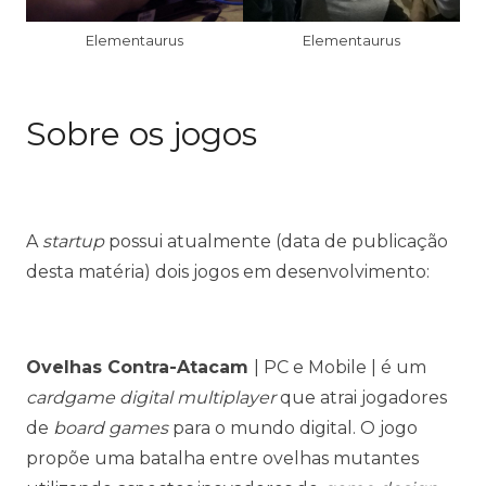
Elementaurus
Elementaurus
Sobre os jogos
A
startup
possui atualmente (data de publicação
desta matéria) dois jogos em desenvolvimento:
Ovelhas Contra-Atacam
| PC e Mobile | é um
cardgame digital multiplayer
que atrai jogadores
de
board games
para o mundo digital. O jogo
propõe uma batalha entre ovelhas mutantes