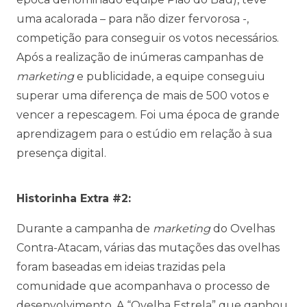
uma acalorada – para não dizer fervorosa -,
competição para conseguir os votos necessários.
Após a realização de inúmeras campanhas de
marketing
e publicidade, a equipe conseguiu
superar uma diferença de mais de 500 votos e
vencer a repescagem. Foi uma época de grande
aprendizagem para o estúdio em relação à sua
presença digital.
Historinha Extra #2:
Durante a campanha de
marketing
do Ovelhas
Contra-Atacam, várias das mutações das ovelhas
foram baseadas em ideias trazidas pela
comunidade que acompanhava o processo de
desenvolvimento. A “Ovelha Estrela” que ganhou