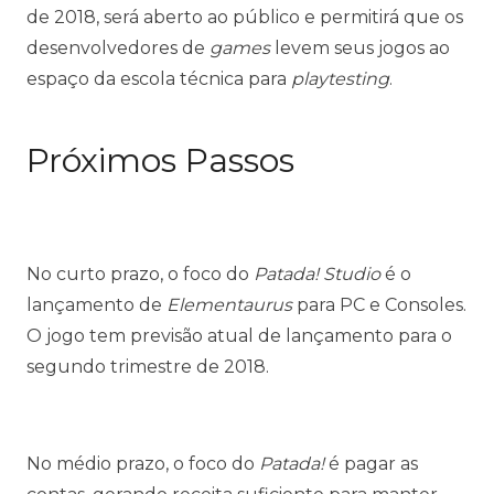
de 2018, será aberto ao público e permitirá que os
desenvolvedores de
games
levem seus jogos ao
espaço da escola técnica para
playtesting
.
Próximos Passos
No curto prazo, o foco do
Patada! Studio
é o
lançamento de
Elementaurus
para PC e Consoles.
O jogo tem previsão atual de lançamento para o
segundo trimestre de 2018.
No médio prazo, o foco do
Patada!
é pagar as