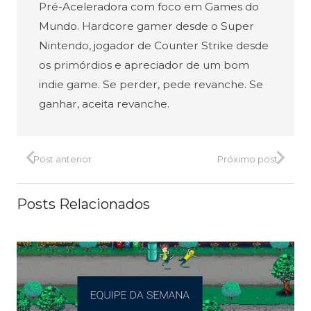
Pré-Aceleradora com foco em Games do
Mundo. Hardcore gamer desde o Super
Nintendo, jogador de Counter Strike desde
os primórdios e apreciador de um bom
indie game. Se perder, pede revanche. Se
ganhar, aceita revanche.
Post anterior
Próximo post
Posts Relacionados