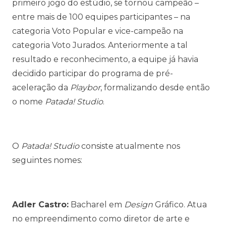
primeiro jogo do estúdio, se tornou campeão –
entre mais de 100 equipes participantes – na
categoria Voto Popular e vice-campeão na
categoria Voto Jurados. Anteriormente a tal
resultado e reconhecimento, a equipe já havia
decidido participar do programa de pré-
aceleração da
Playbor
, formalizando desde então
o nome
Patada! Studio
.
O
Patada! Studio
consiste atualmente nos
seguintes nomes:
Adler Castro:
Bacharel em
Design
Gráfico. Atua
no empreendimento como diretor de arte e