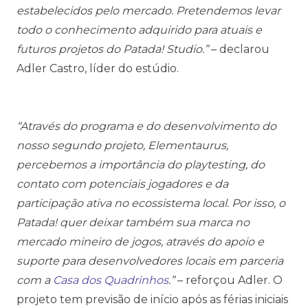
estabelecidos pelo mercado. Pretendemos levar
todo o conhecimento adquirido para atuais e
futuros projetos do Patada! Studio.”
– declarou
Adler Castro, líder do estúdio.
“Através do programa e do desenvolvimento do
nosso segundo projeto, Elementaurus,
percebemos a importância do playtesting, do
contato com potenciais jogadores e da
participação ativa no ecossistema local. Por isso, o
Patada! quer deixar também sua marca no
mercado mineiro de jogos, através do apoio e
suporte para desenvolvedores locais em parceria
com a
Casa dos Quadrinhos
.”
– reforçou Adler. O
projeto tem previsão de início após as férias iniciais