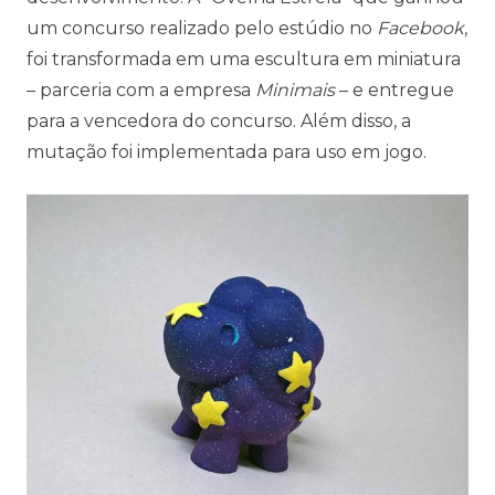
um concurso realizado pelo estúdio no
Facebook
,
foi transformada em uma escultura em miniatura
– parceria com a empresa
Minimais
– e entregue
para a vencedora do concurso. Além disso, a
mutação foi implementada para uso em jogo.