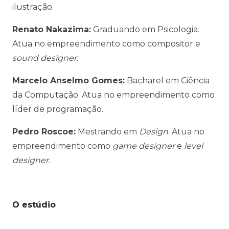
ilustração.
Renato Nakazima:
Graduando em Psicologia.
Atua no empreendimento como compositor e
sound designer
.
Marcelo Anselmo Gomes:
Bacharel em Ciência
da Computação. Atua no empreendimento como
líder de programação.
Pedro Roscoe:
Mestrando em
Design
. Atua no
empreendimento como
game designer
e
level
designer
.
O estúdio