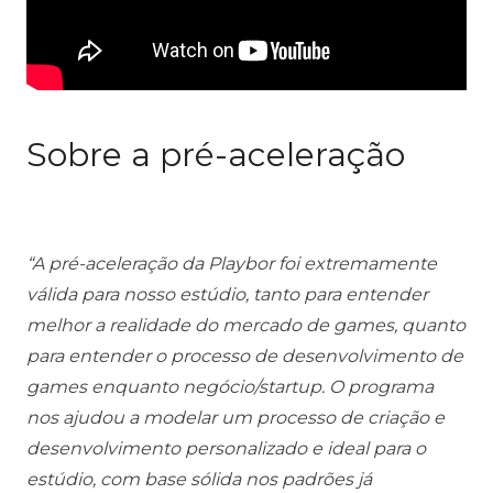
Sobre a pré-aceleração
“A pré-aceleração da Playbor foi extremamente
válida para nosso estúdio, tanto para entender
melhor a realidade do mercado de games, quanto
para entender o processo de desenvolvimento de
games enquanto negócio/startup. O programa
nos ajudou a modelar um processo de criação e
desenvolvimento personalizado e ideal para o
estúdio, com base sólida nos padrões já