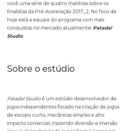
você uma série de quatro matérias sobre os
finalistas da Pré-Aceleração 2017_2. No foco de
hoje está a equipe do programa com mais
conquistas no mercado atualmente:
Patada!
Studio
Sobre o estúdio
Patada! Studio
é um estúdio desenvolvedor de
jogos independentes focado na criação de jogos
de escopo curto, mecânicas simples e alto
impacto comercial, trazendo diversão e imersão