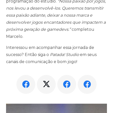
programação do estúdio.
“Nossa paixão por jogos,
nos levou a desenvolvê-los. Queremos transmitir
essa paixão adiante, deixar a nossa marca e
desenvolver jogos encantadores que impactem a
próxima geração de gamedevs.”
completou
Marcelo.
Interessou em acompanhar essa jornada de
sucesso? Então siga o
Patada! Studio
em seus
canais de comunicação e bom jogo!