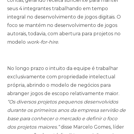
contas, gerando receita suficiente para manter
seus 4 integrantes trabalhando em tempo
integral no desenvolvimento de jogos digitais. O
foco se mantém no desenvolvimento de jogos
autorais, todavia, com abertura para projetos no
modelo
work-for-hire
.
No longo prazo o intuito da equipe é trabalhar
exclusivamente com propriedade intelectual
própria, abrindo o modelo de negócios para
abranger jogos de escopo relativamente maior.
“Os diversos projetos pequenos desenvolvidos
durante os primeiros anos da empresa servirão de
base para conhecer o mercado e definir o foco
dos projetos maiores.”
disse Marcelo Gomes, líder