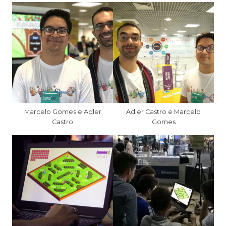
Marcelo Gomes e Adler
Adler Castro e Marcelo
Castro
Gomes