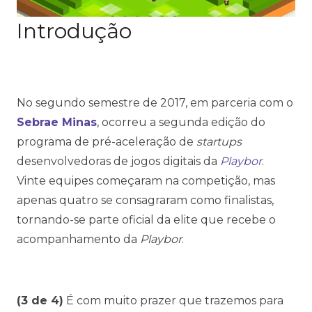
Introdução
No segundo semestre de 2017, em parceria com o
Sebrae Minas
, ocorreu a segunda edição do
programa de pré-aceleração de
startups
desenvolvedoras de jogos digitais da
Playbor
.
Vinte equipes começaram na competição, mas
apenas quatro se consagraram como finalistas,
tornando-se parte oficial da elite que recebe o
acompanhamento da
Playbor
.
(3 de 4)
É com muito prazer que trazemos para