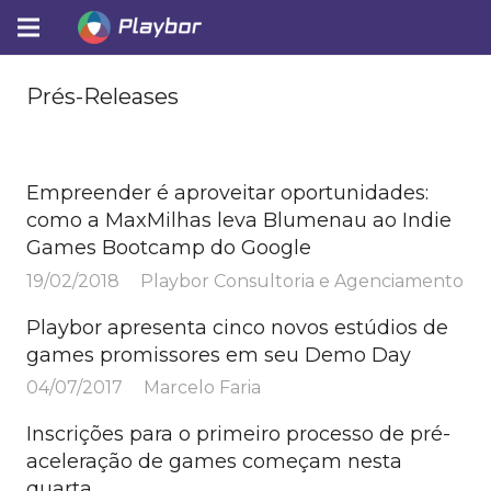
Prés-Releases
Empreender é aproveitar oportunidades:
como a MaxMilhas leva Blumenau ao Indie
Games Bootcamp do Google
19/02/2018
Playbor Consultoria e Agenciamento
Playbor apresenta cinco novos estúdios de
games promissores em seu Demo Day
04/07/2017
Marcelo Faria
Inscrições para o primeiro processo de pré-
aceleração de games começam nesta
quarta