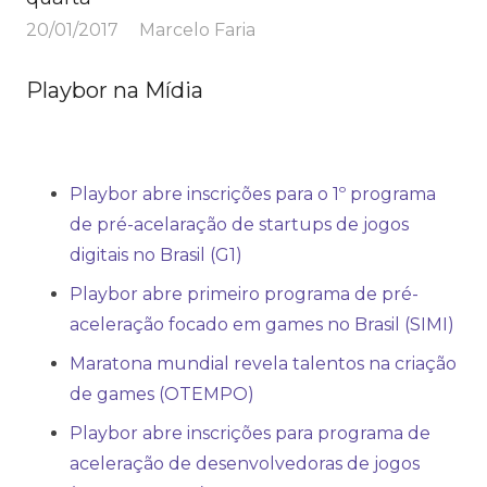
20/01/2017
Marcelo Faria
Playbor na Mídia
Playbor abre inscrições para o 1º programa
de pré-acelaração de startups de jogos
digitais no Brasil (G1)
Playbor abre primeiro programa de pré-
aceleração focado em games no Brasil (SIMI)
Maratona mundial revela talentos na criação
de games (OTEMPO)
Playbor abre inscrições para programa de
aceleração de desenvolvedoras de jogos