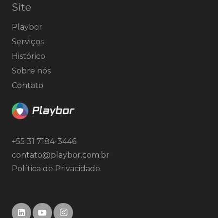
Site
Playbor
Serviços
Histórico
Sobre nós
Contato
+55 31 7184-3446
contato@playbor.com.br
Política de Privacidade