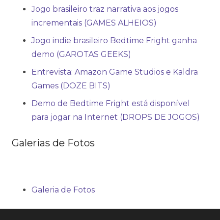
Jogo brasileiro traz narrativa aos jogos
incrementais (GAMES ALHEIOS)
Jogo indie brasileiro Bedtime Fright ganha
demo (GAROTAS GEEKS)
Entrevista: Amazon Game Studios e Kaldra
Games (DOZE BITS)
Demo de Bedtime Fright está disponível
para jogar na Internet (DROPS DE JOGOS)
Galerias de Fotos
Galeria de Fotos