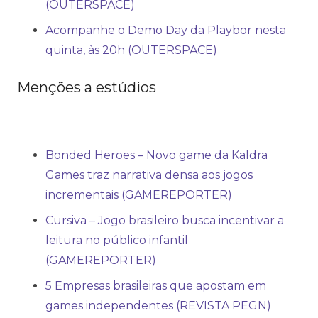
(OUTERSPACE)
Acompanhe o Demo Day da Playbor nesta
quinta, às 20h (OUTERSPACE)
Menções a estúdios
Bonded Heroes – Novo game da Kaldra
Games traz narrativa densa aos jogos
incrementais (GAMEREPORTER)
Cursiva – Jogo brasileiro busca incentivar a
leitura no público infantil
(GAMEREPORTER)
5 Empresas brasileiras que apostam em
games independentes (REVISTA PEGN)